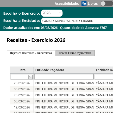
Acessibilidade:
Libras
Escolha o Exercício:
Escolha a Entidade:
Dados atualizados em: 08/08/2026 - Quantidade de Acessos: 6767