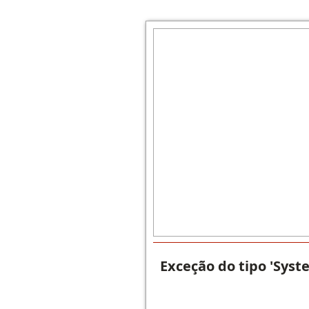
Exceção do tipo 'Syst