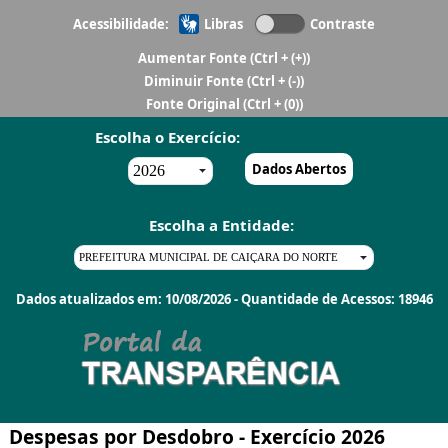
Acessibilidade:
Libras
Contraste
Aumentar Fonte
(Ctrl + (+))
Diminuir Fonte
(Ctrl + (-))
Fonte Original
(Ctrl + (0))
Escolha o Exercício:
Dados Abertos
Escolha a Entidade:
Dados atualizados em: 10/08/2026 - Quantidade de Acessos: 18946